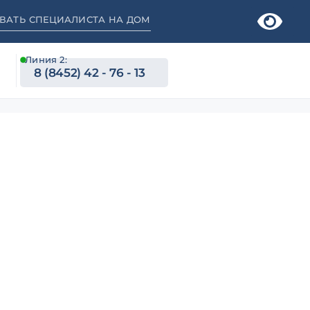
ВАТЬ СПЕЦИАЛИСТА НА ДОМ
Линия 2:
8 (8452) 42 - 76 - 13